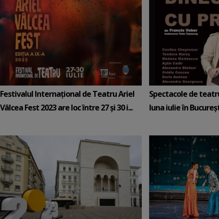
Festivalul Internațional de Teatru Ariel
Spectacole de teat
Vâlcea Fest 2023 are loc între 27 și 30 i...
luna iulie în Bucureş