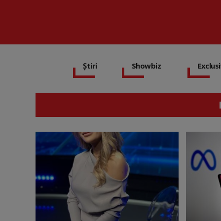
Știri
Showbiz
Exclus