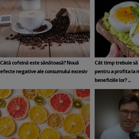
Câtă cofeină este sănătoasă? Nouă
Cât timp trebuie să
efecte negative ale consumului excesiv
pentru a profita l
beneficiile lor? ...