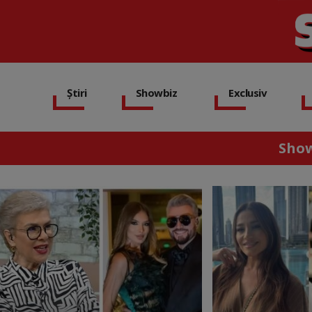
Știri
Showbiz
Exclusiv
Sho