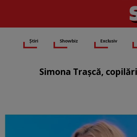
Știri
Showbiz
Exclusiv
Simona Trașcă, copilări