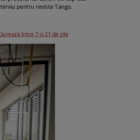
 interviu pentru revista Tango.
Durează între 7 și 21 de zile