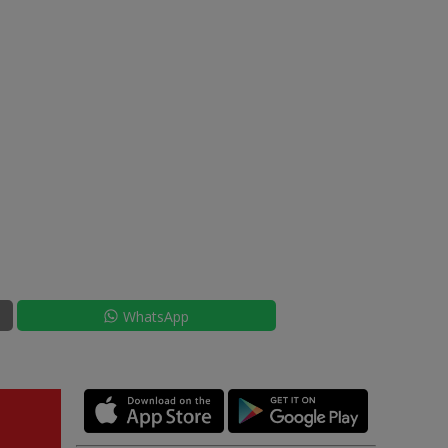
WhatsApp