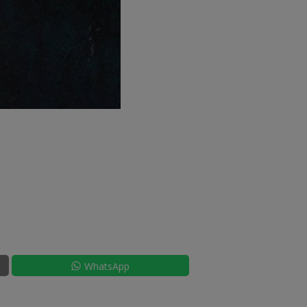
WhatsApp