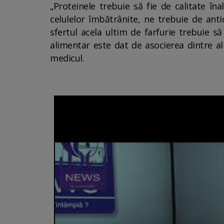
„Proteinele trebuie să fie de calitate în
celulelor îmbătrânite, ne trebuie de anti
sfertul acela ultim de farfurie trebuie să
alimentar este dat de asocierea dintre al
medicul.