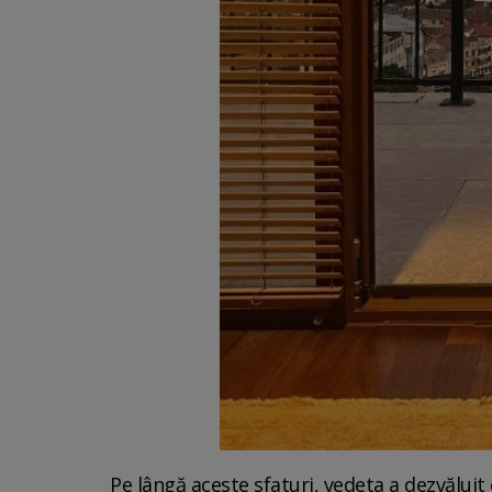
Pe lângă aceste sfaturi, vedeta a dezvălui