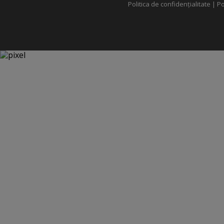
Politica de confidențialitate
|
Po