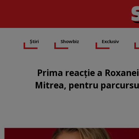
Știri
Showbiz
Exclusiv
Prima reacție a Roxanei
Mitrea, pentru parcursul 