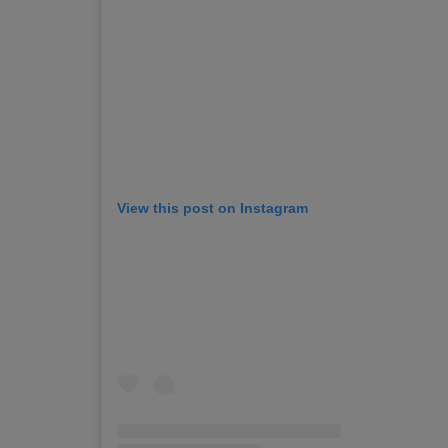
View this post on Instagram