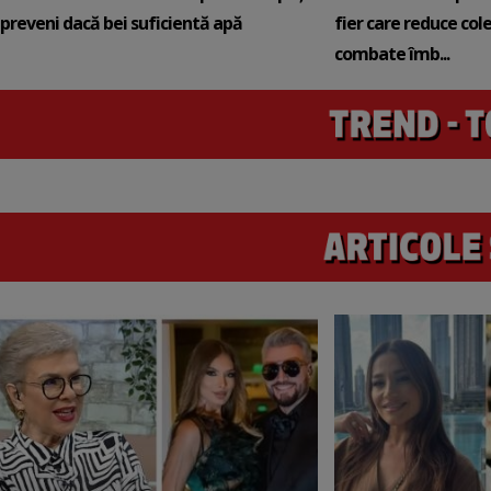
preveni dacă bei suficientă apă
fier care reduce cole
combate îmb...