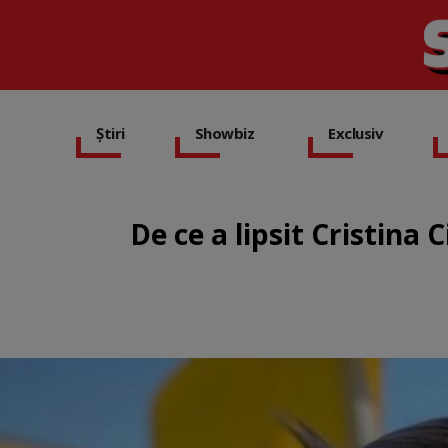
Știri
Showbiz
Exclusiv
De ce a lipsit Cristina