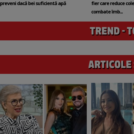
preveni dacă bei suficientă apă
fier care reduce cole
combate îmb...