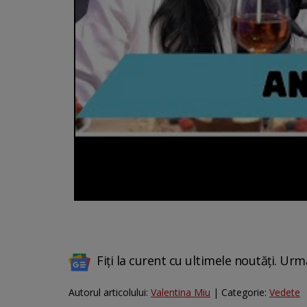
Fiți la curent cu ultimele noutăți. Urm
Autorul articolului:
Valentina Miu
| Categorie:
Vedete