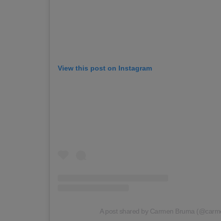
View this post on Instagram
A post shared by Carmen Bruma (@carme