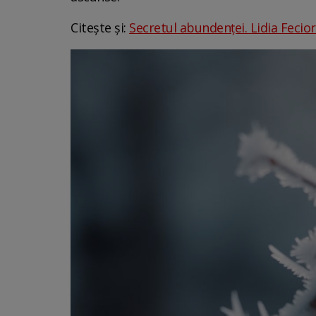
Citește și:
Secretul abundenței. Lidia Fecior