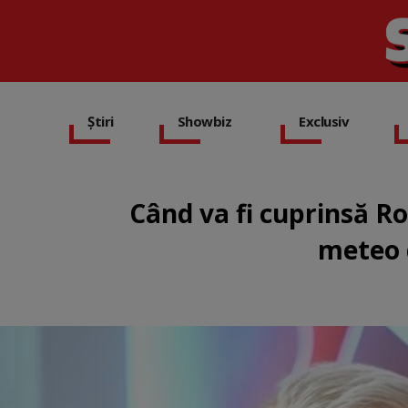
Știri
Showbiz
Exclusiv
Când va fi cuprinsă Ro
meteo 