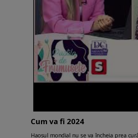
Cum va fi 2024
Haosul mondial nu se va încheia prea curân