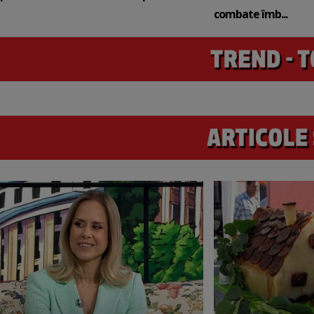
combate îmb...