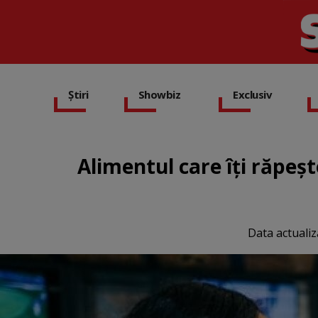
Știri
Showbiz
Exclusiv
Alimentul care îți răpeșt
Data actualiz