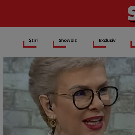
Știri
Showbiz
Exclusiv