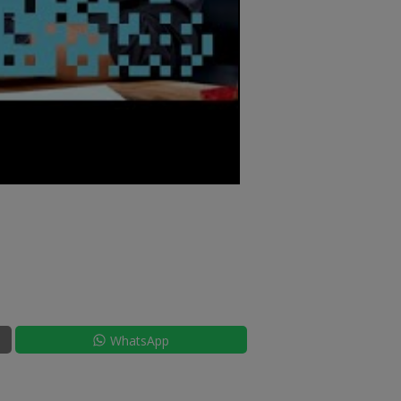
WhatsApp