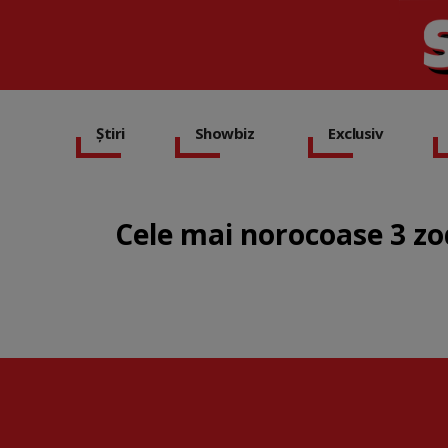
Știri
Showbiz
Exclusiv
Cele mai norocoase 3 zod