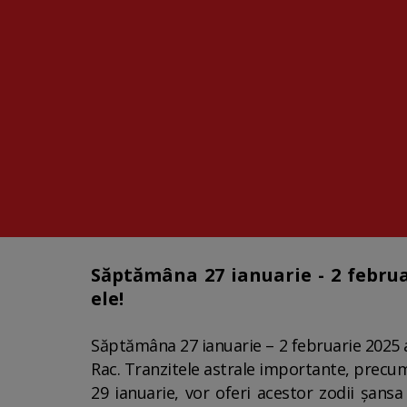
Săptămâna 27 ianuarie - 2 februa
ele!
Săptămâna 27 ianuarie – 2 februarie 2025 a
Rac. Tranzitele astrale importante, precum
29 ianuarie, vor oferi acestor zodii șansa