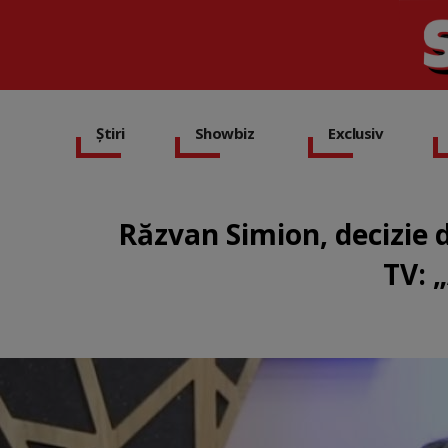
Știri
Showbiz
Exclusiv
Răzvan Simion, decizie 
TV: „