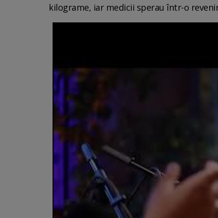
kilograme, iar medicii sperau într-o reveni