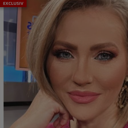
EXCLUSIV