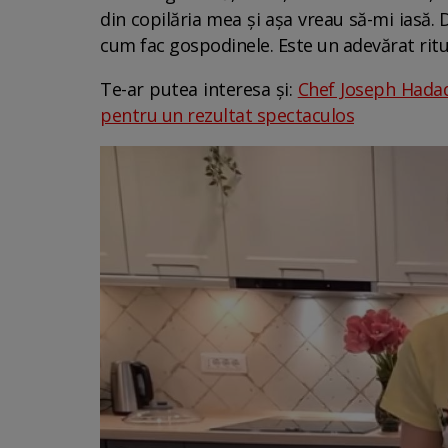
din copilăria mea și așa vreau să-mi iasă. 
cum fac gospodinele. Este un adevărat ritua
Te-ar putea interesa și:
Chef Joseph Hadad
pentru un rezultat spectaculos