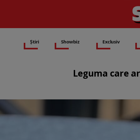
Știri
Showbiz
Exclusiv
Leguma care ar