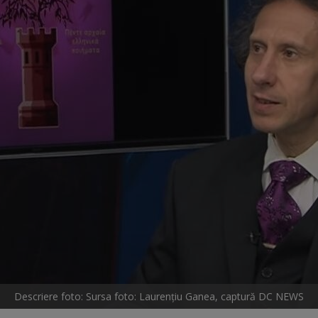
Descriere foto: Sursa foto: Laurențiu Ganea, captură DC NEWS