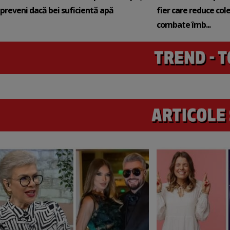
preveni dacă bei suficientă apă
fier care reduce cole
combate îmb...