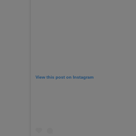
View this post on Instagram