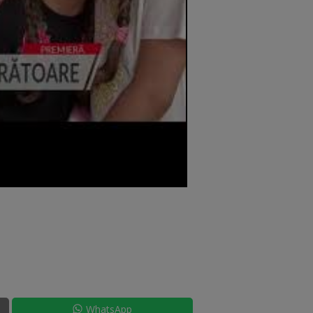
WhatsApp