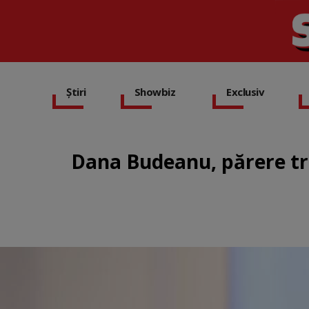
Știri
Showbiz
Exclusiv
Dana Budeanu, părere tr