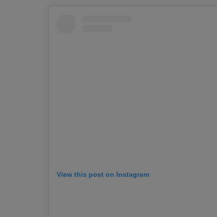
View this post on Instagram