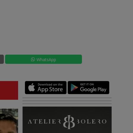
WhatsApp