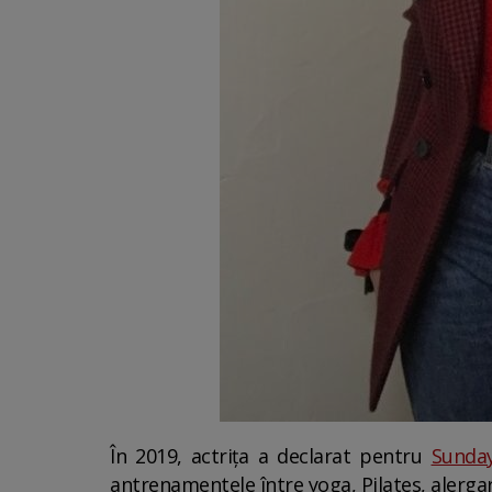
În 2019, actrița a declarat pentru
Sunda
antrenamentele între yoga, Pilates, alergar