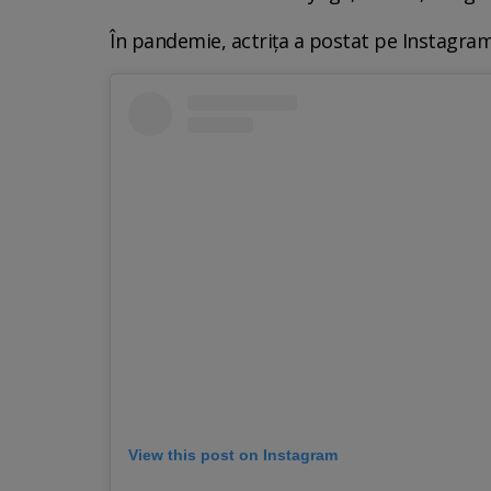
În pandemie, actrița a postat pe Instagram
View this post on Instagram