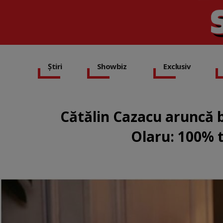
Știri
Showbiz
Exclusiv
Cătălin Cazacu aruncă
Olaru: 100% t