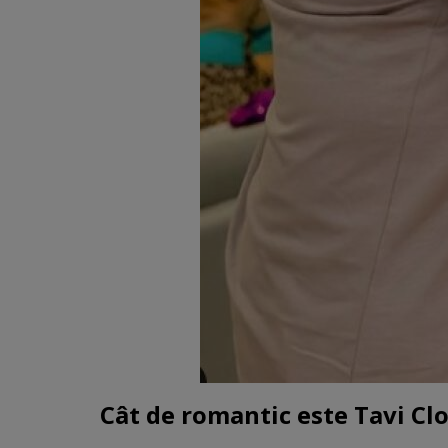
Cât de romantic este Tavi Cl