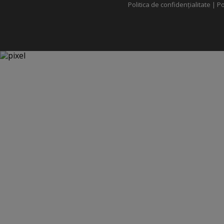
Politica de confidențialitate
|
Po