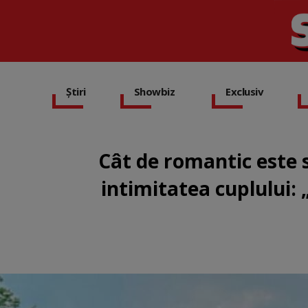
Știri
Showbiz
Exclusiv
Cât de romantic este s
intimitatea cuplului: 