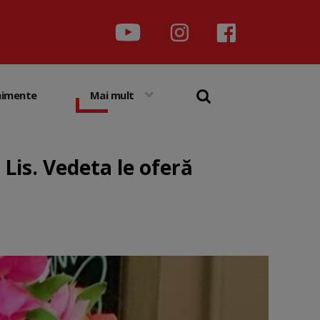
nimente
Mai mult
 Lis. Vedeta le oferă