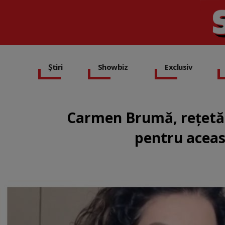
Știri
Showbiz
Exclusiv
Carmen Brumă, rețetă 
pentru aceas