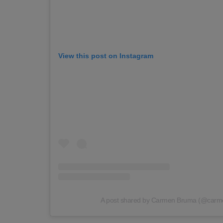
View this post on Instagram
A post shared by Carmen Bruma (@carme