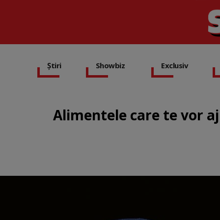
Știri
Showbiz
Exclusiv
Alimentele care te vor a