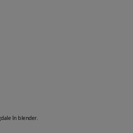
dale în blender.