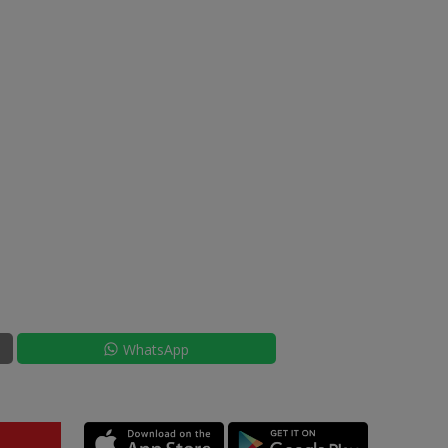
WhatsApp