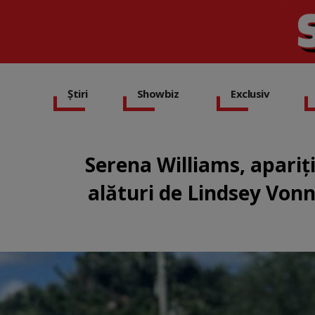
Știri
Showbiz
Exclusiv
Serena Williams, apariți
alături de Lindsey Vonn,