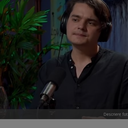
Descriere fot