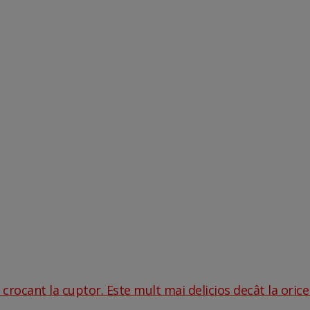
crocant la cuptor. Este mult mai delicios decât la orice 