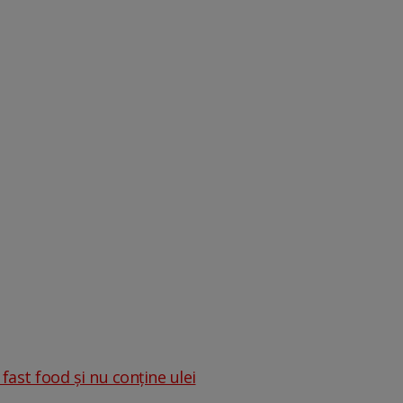
fast food și nu conține ulei