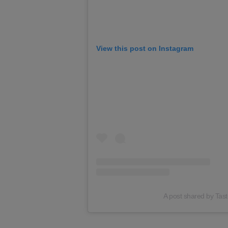
View this post on Instagram
A post shared by Tast