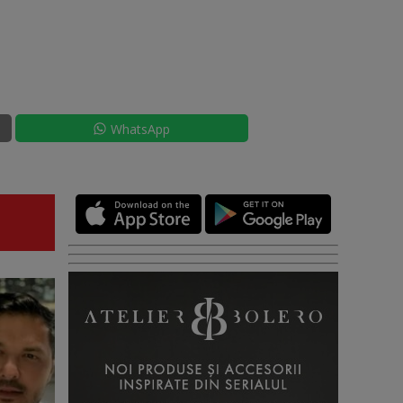
WhatsApp