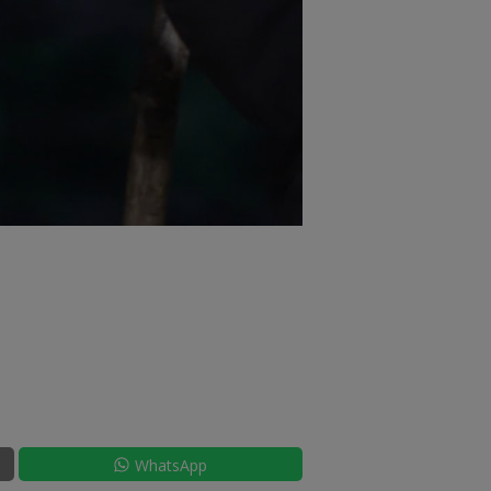
WhatsApp