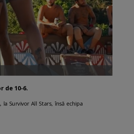
r de 10-6.
 la Survivor All Stars, însă echipa