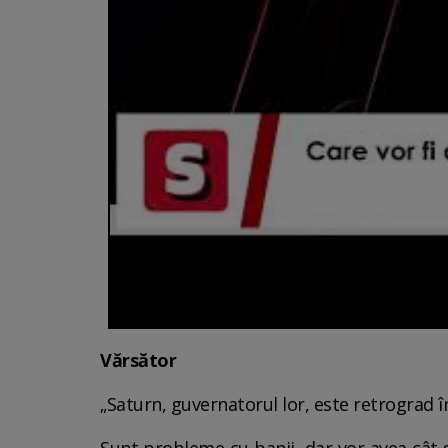
Vărsător
„Saturn, guvernatorul lor, este retrograd 