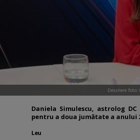
Descriere foto:
Daniela Simulescu, astrolog DC 
pentru a doua jumătate a anului 2
Leu