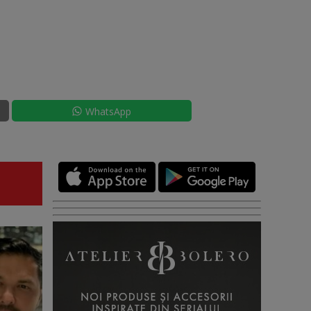
WhatsApp