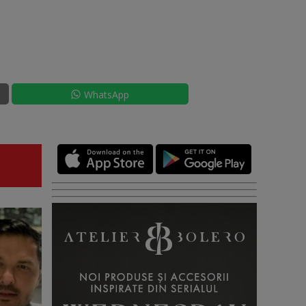
WhatsApp