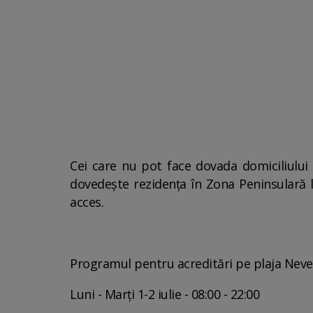
Cei care nu pot face dovada domiciliului 
dovedește rezidența în Zona Peninsulară 
acces.
Programul pentru acreditări pe plaja Neve
Luni - Marți 1-2 iulie - 08:00 - 22:00