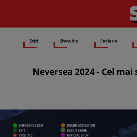
Știri
Showbiz
Exclusiv
Neversea 2024 - Cel mai s