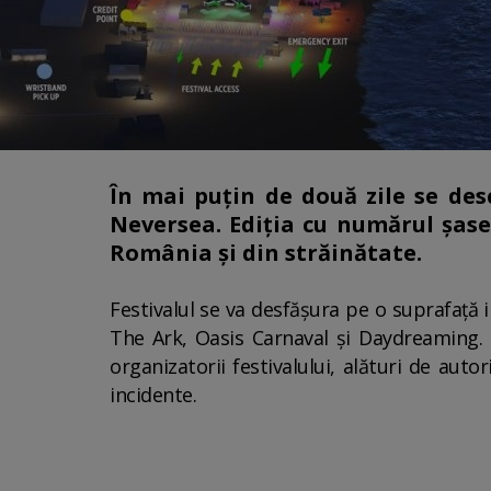
În mai puțin de două zile se des
Neversea. Ediția cu numărul șase 
România și din străinătate.
Festivalul se va desfășura pe o suprafață 
The Ark, Oasis Carnaval și Daydreaming. 
organizatorii festivalului, alături de auto
incidente.