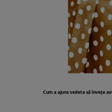
Cum a ajuns vedeta să învețe as