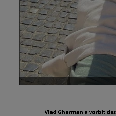
Vlad Gherman a vorbit desp