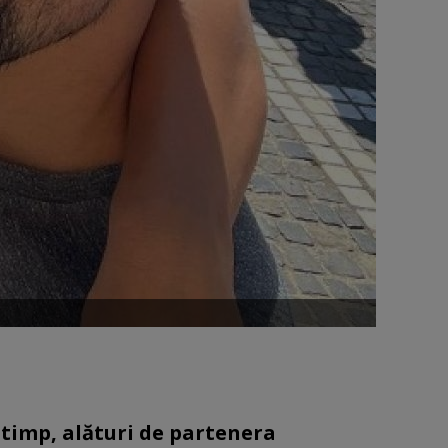
 timp, alături de partenera