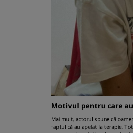
Motivul pentru care au 
Mai mult, actorul spune că oameni
faptul că au apelat la terapie. To