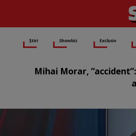
Știri
Showbiz
Exclusiv
Mihai Morar, ”accident”: